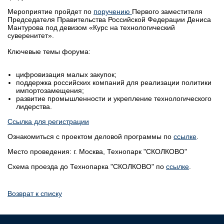
Мероприятие пройдет по
поручению
Первого заместителя
Председателя Правительства Российской Федерации Дениса
Мантурова под девизом «Курс на технологический
суверенитет».
Ключевые темы форума:
цифровизация малых закупок;
поддержка российских компаний для реализации политики
импортозамещения;
развитие промышленности и укрепление технологического
лидерства.
Ссылка для регистрации
Ознакомиться с проектом деловой программы по
ссылке
.
Место проведения: г. Москва, Технопарк "СКОЛКОВО"
Схема проезда до Технопарка "СКОЛКОВО" по
ссылке
.
Возврат к списку